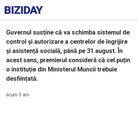
Guvernul susține că va schimba sistemul de
control și autorizare a centrelor de îngrijire
și asistență socială, până pe 31 august. În
acest sens, premierul consideră că cel puțin
o instituție din Ministerul Muncii trebuie
desființată.
acum 3 ani