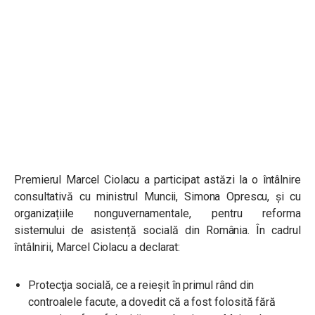
Premierul Marcel Ciolacu a participat astăzi
la o întâlnire
consultativă cu ministrul Muncii, Simona Oprescu, și cu
organizațiile nonguvernamentale, pentru reforma
sistemului de asistență socială din România. În cadrul
întâlnirii, Marcel Ciolacu a declarat:
Protecţia socială, ce a reieşit în primul rând din
controalele facute, a dovedit că a fost folosită fără