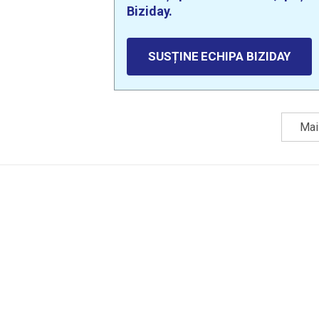
Biziday.
SUSȚINE ECHIPA BIZIDAY
Mai 