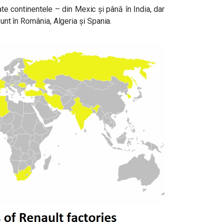
te continentele – din Mexic și până în India, dar
sunt în România, Algeria și Spania.