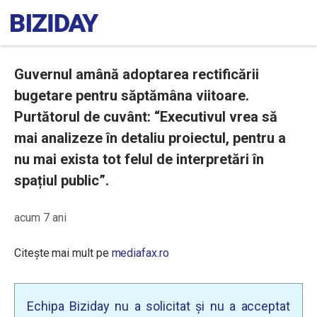
Guvernul amână adoptarea rectificării
bugetare pentru săptămâna viitoare.
Purtătorul de cuvânt: “Executivul vrea să
mai analizeze în detaliu proiectul, pentru a
nu mai exista tot felul de interpretări în
spațiul public”.
acum 7 ani
Citește mai mult pe
mediafax.ro
Echipa Biziday nu a solicitat și nu a acceptat