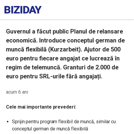
Guvernul a făcut public Planul de relansare
economică. Introduce conceptul german de
muncă flexibilă (Kurzarbeit). Ajutor de 500
euro pentru fiecare angajat ce lucrează în
regim de telemuncă. Granturi de 2.000 de
euro pentru SRL-urile fără angajați.
acum 6 ani
Cele mai importante prevederi:
Sprijin pentru program flexibil de muncă, similar cu
conceptul german de muncă flexibilă