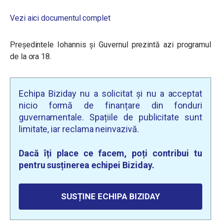
Vezi aici documentul complet
Președintele Iohannis și Guvernul prezintă azi programul
de la ora 18.
Echipa Biziday nu a solicitat și nu a acceptat
nicio formă de finanțare din fonduri
guvernamentale. Spațiile de publicitate sunt
limitate, iar reclama neinvazivă.
Dacă îți place ce facem, poți contribui tu
pentru susținerea echipei Biziday.
SUSȚINE ECHIPA BIZIDAY