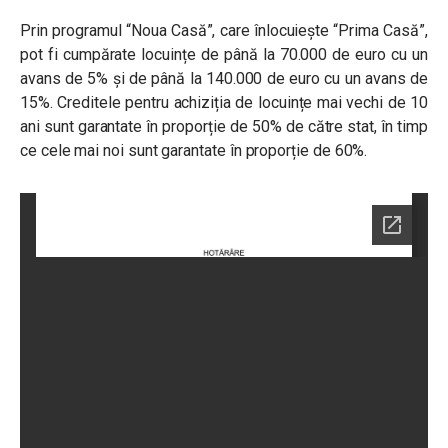
Prin programul “Noua Casă”, care înlocuiește “Prima Casă”,
pot fi cumpărate locuințe de până la 70.000 de euro cu un
avans de 5% și de până la 140.000 de euro cu un avans de
15%.
Creditele pentru achiziția de locuințe mai vechi de 10
ani sunt garantate în proporție de 50% de către stat, în timp
ce cele mai noi sunt garantate în proporție de 60%.