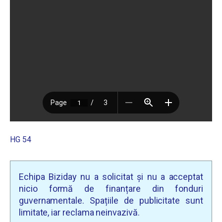
HG 54
Echipa Biziday nu a solicitat și nu a acceptat
nicio formă de finanțare din fonduri
guvernamentale. Spațiile de publicitate sunt
limitate, iar reclama neinvazivă.