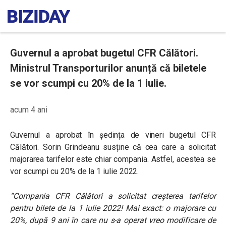
Guvernul a aprobat bugetul CFR Călători.
Ministrul Transporturilor anunță că biletele
se vor scumpi cu 20% de la 1 iulie.
acum 4 ani
Guvernul a aprobat în ședința de vineri bugetul CFR
Călători. Sorin Grindeanu susține că cea care a solicitat
majorarea tarifelor este chiar compania. Astfel, acestea se
vor scumpi cu 20% de la 1 iulie 2022.
“Compania CFR Călători a solicitat creşterea tarifelor
pentru bilete de la 1 iulie 2022!
Mai exact: o majorare cu
20%, după 9 ani în care nu s-a operat vreo modificare de