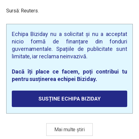
Sursă: Reuters.
Echipa Biziday nu a solicitat și nu a acceptat
nicio formă de finanțare din fonduri
guvernamentale. Spațiile de publicitate sunt
limitate, iar reclama neinvazivă.
Dacă îți place ce facem, poți contribui tu
pentru susținerea echipei Biziday.
SUSȚINE ECHIPA BIZIDAY
Mai multe știri