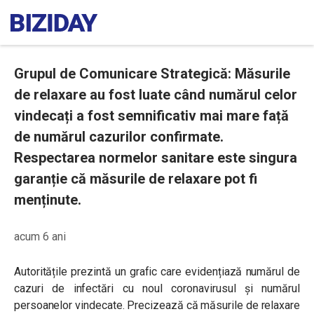
Grupul de Comunicare Strategică: Măsurile
de relaxare au fost luate când numărul celor
vindecați a fost semnificativ mai mare față
de numărul cazurilor confirmate.
Respectarea normelor sanitare este singura
garanție că măsurile de relaxare pot fi
menținute.
acum 6 ani
Autoritățile prezintă un grafic care evidențiază numărul de
cazuri de infectări cu noul coronavirusul și numărul
persoanelor vindecate. Precizează că măsurile de relaxare