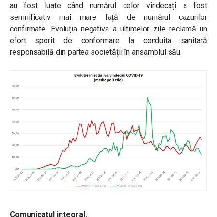
au fost luate când numărul celor vindecați a fost
semnificativ mai mare față de numărul cazurilor
confirmate. Evoluția negativa a ultimelor zile reclamă un
efort sporit de conformare la conduita sanitară
responsabilă din partea societății în ansamblul său.
Comunicatul integral.