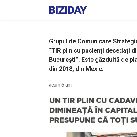
Grupul de Comunicare Strategic
“TIR plin cu pacienți decedați 
București”. Este găzduită de pl
din 2018, din Mexic.
acum 6 ani