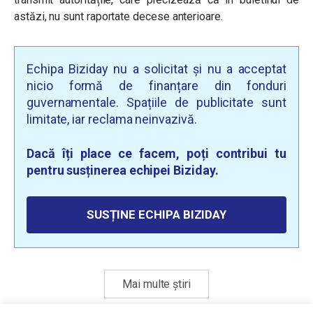
astăzi, nu sunt raportate decese anterioare.
Echipa Biziday nu a solicitat și nu a acceptat
nicio formă de finanțare din fonduri
guvernamentale. Spațiile de publicitate sunt
limitate, iar reclama neinvazivă.
Dacă îți place ce facem, poți contribui tu
pentru susținerea echipei Biziday.
SUSȚINE ECHIPA BIZIDAY
Mai multe știri