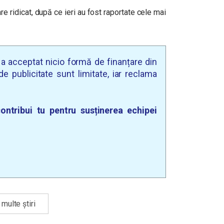
 ridicat, după ce ieri au fost raportate cele mai
u a acceptat nicio formă de finanțare din
e publicitate sunt limitate, iar reclama
ontribui tu pentru susținerea echipei
multe știri