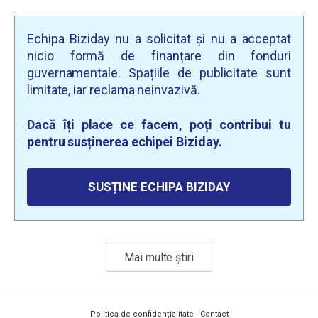
Echipa Biziday nu a solicitat și nu a acceptat
nicio formă de finanțare din fonduri
guvernamentale. Spațiile de publicitate sunt
limitate, iar reclama neinvazivă.
Dacă îți place ce facem, poți contribui tu
pentru susținerea echipei Biziday.
SUSȚINE ECHIPA BIZIDAY
Mai multe știri
Politica de confidențialitate
·
Contact