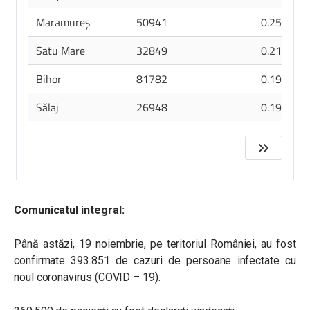
Comunicatul integral:
Până astăzi, 19 noiembrie, pe teritoriul României, au fost
confirmate 393.851 de cazuri de persoane infectate cu
noul coronavirus (COVID – 19).