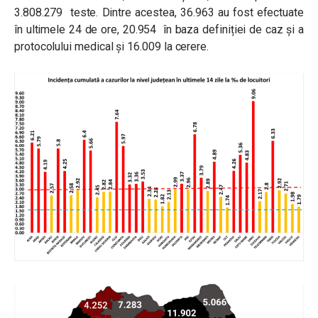
3.808.279 teste. Dintre acestea, 36.963 au fost efectuate
în ultimele 24 de ore, 20.954 în baza definiției de caz și a
protocolului medical și 16.009 la cerere.