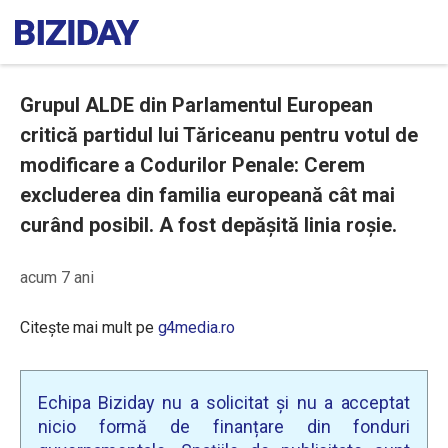
Grupul ALDE din Parlamentul European
critică partidul lui Tăriceanu pentru votul de
modificare a Codurilor Penale: Cerem
excluderea din familia europeană cât mai
curând posibil. A fost depășită linia roșie.
acum 7 ani
Citește mai mult pe
g4media.ro
Echipa Biziday nu a solicitat și nu a acceptat
nicio formă de finanțare din fonduri