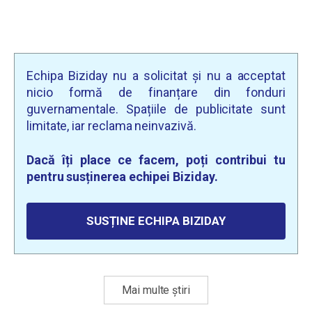
Echipa Biziday nu a solicitat și nu a acceptat
nicio formă de finanțare din fonduri
guvernamentale. Spațiile de publicitate sunt
limitate, iar reclama neinvazivă.
Dacă îți place ce facem, poți contribui tu
pentru susținerea echipei Biziday.
SUSȚINE ECHIPA BIZIDAY
Mai multe știri