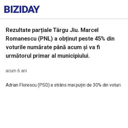
Rezultate parțiale Târgu Jiu. Marcel
Romanescu (PNL) a obținut peste 45% din
voturile numărate până acum și va fi
următorul primar al municipiului.
acum 6 ani
Adrian Florescu (PSD) a strâns mai puțin de 30% din voturi.