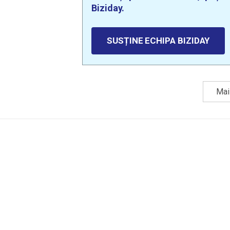
Biziday.
SUSȚINE ECHIPA BIZIDAY
Mai 