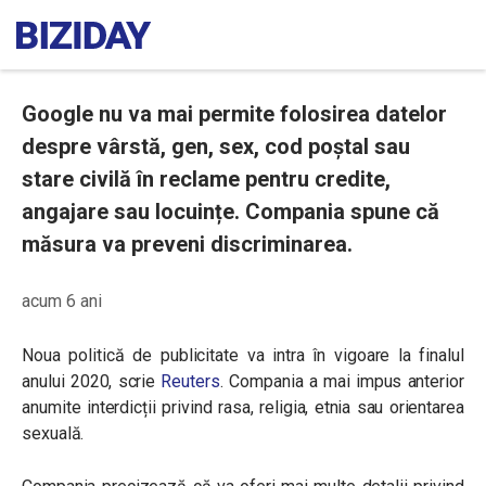
Google nu va mai permite folosirea datelor
despre vârstă, gen, sex, cod poștal sau
stare civilă în reclame pentru credite,
angajare sau locuințe. Compania spune că
măsura va preveni discriminarea.
acum 6 ani
Noua politică de publicitate va intra în vigoare la finalul
anului 2020, scrie
Reuters
. Compania a mai impus anterior
anumite interdicții privind rasa, religia, etnia sau orientarea
sexuală.