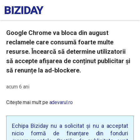
Google Chrome va bloca din august
reclamele care consumă foarte multe
resurse. Încearcă să determine utilizatorii
să accepte afișarea de conținut publicitar și
să renunțe la ad-blockere.
acum 6 ani
Citește mai mult pe
adevarul.ro
Echipa Biziday nu a solicitat și nu a acceptat
nicio formă de finanțare din fonduri