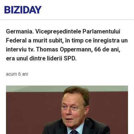
Germania. Vicepreședintele Parlamentului
Federal a murit subit, în timp ce înregistra un
interviu tv. Thomas Oppermann, 66 de ani,
era unul dintre liderii SPD.
acum 6 ani