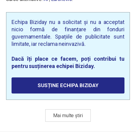
Echipa Biziday nu a solicitat și nu a acceptat
nicio formă de finanțare din fonduri
guvernamentale. Spațiile de publicitate sunt
limitate, iar reclama neinvazivă.
Dacă îți place ce facem, poți contribui tu
pentru susținerea echipei Biziday.
SUSȚINE ECHIPA BIZIDAY
Mai multe știri