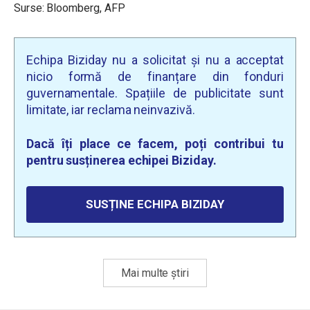
Surse: Bloomberg, AFP
Echipa Biziday nu a solicitat și nu a acceptat
nicio formă de finanțare din fonduri
guvernamentale. Spațiile de publicitate sunt
limitate, iar reclama neinvazivă.
Dacă îți place ce facem, poți contribui tu
pentru susținerea echipei Biziday.
SUSȚINE ECHIPA BIZIDAY
Mai multe știri