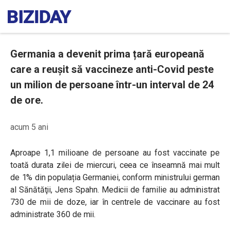
Germania a devenit prima țară europeană
care a reușit să vaccineze anti-Covid peste
un milion de persoane într-un interval de 24
de ore.
acum 5 ani
Aproape 1,1 milioane de persoane au fost vaccinate pe
toată durata zilei de miercuri, ceea ce înseamnă mai mult
de 1% din populația Germaniei, conform ministrului german
al Sănătăţii, Jens Spahn. Medicii de familie au administrat
730 de mii de doze, iar în centrele de vaccinare au fost
administrate 360 de mii.