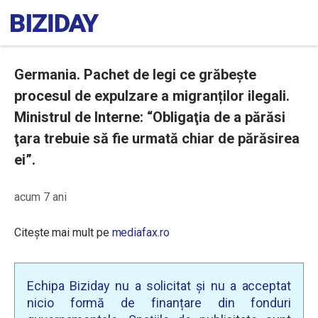
Germania. Pachet de legi ce grăbește
procesul de expulzare a migranților ilegali.
Ministrul de Interne: “Obligaţia de a părăsi
ţara trebuie să fie urmată chiar de părăsirea
ei”.
acum 7 ani
Citește mai mult pe
mediafax.ro
Echipa Biziday nu a solicitat și nu a acceptat
nicio formă de finanțare din fonduri