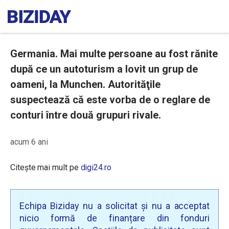
Germania. Mai multe persoane au fost rănite
după ce un autoturism a lovit un grup de
oameni, la Munchen. Autorităţile
suspectează că este vorba de o reglare de
conturi între două grupuri rivale.
acum 6 ani
Citește mai mult pe
digi24.ro
Echipa Biziday nu a solicitat și nu a acceptat
nicio formă de finanțare din fonduri