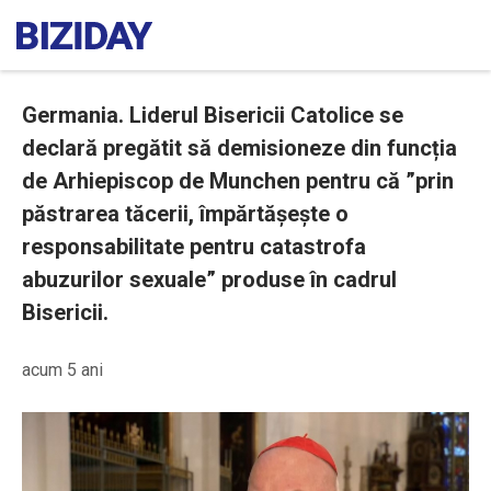
Germania. Liderul Bisericii Catolice se
declară pregătit să demisioneze din funcția
de Arhiepiscop de Munchen pentru că ”prin
păstrarea tăcerii, împărtășește o
responsabilitate pentru catastrofa
abuzurilor sexuale” produse în cadrul
Bisericii.
acum 5 ani