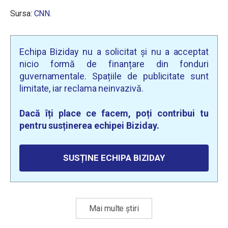
Sursa:
CNN
.
Echipa Biziday nu a solicitat și nu a acceptat
nicio formă de finanțare din fonduri
guvernamentale. Spațiile de publicitate sunt
limitate, iar reclama neinvazivă.
Dacă îți place ce facem, poți contribui tu
pentru susținerea echipei Biziday.
SUSȚINE ECHIPA BIZIDAY
Mai multe știri