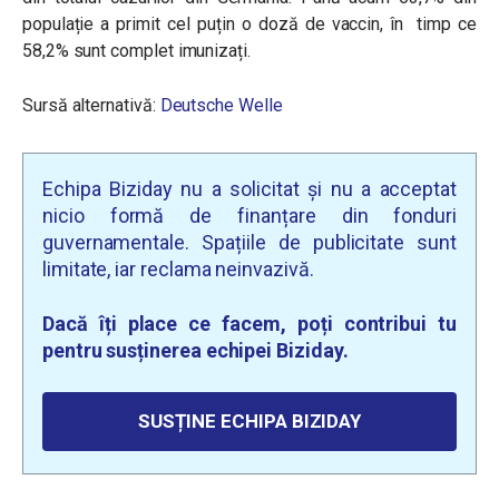
populație a primit cel puțin o doză de vaccin, în timp ce
58,2% sunt complet imunizați.
Sursă alternativă:
Deutsche Welle
Echipa Biziday nu a solicitat și nu a acceptat
nicio formă de finanțare din fonduri
guvernamentale. Spațiile de publicitate sunt
limitate, iar reclama neinvazivă.
Dacă îți place ce facem, poți contribui tu
pentru susținerea echipei Biziday.
SUSȚINE ECHIPA BIZIDAY