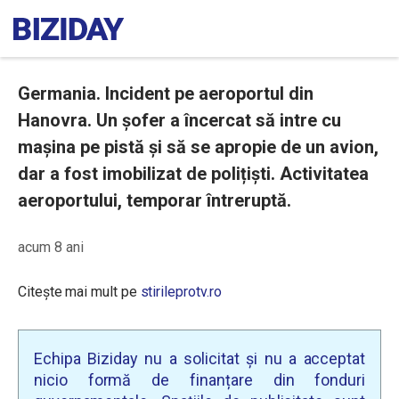
Germania. Incident pe aeroportul din
Hanovra. Un șofer a încercat să intre cu
mașina pe pistă și să se apropie de un avion,
dar a fost imobilizat de polițiști. Activitatea
aeroportului, temporar întreruptă.
acum 8 ani
Citește mai mult pe
stirileprotv.ro
Echipa Biziday nu a solicitat și nu a acceptat
nicio formă de finanțare din fonduri