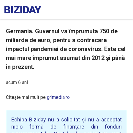
Germania. Guvernul va împrumuta 750 de
miliarde de euro, pentru a contracara
impactul pandemiei de coronavirus. Este cel
mai mare împrumut asumat din 2012 și până
în prezent.
acum 6 ani
Citește mai mult pe
g4media.ro
Echipa Biziday nu a solicitat și nu a acceptat
nicio formă de finanțare din fonduri