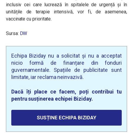
inclusiv cei care lucrează în spitalele de urgență și în
unitățile de terapie intensivă, vor fi, de asemenea,
vaccinate cu prioritate.
Sursa:
DW
Echipa Biziday nu a solicitat și nu a acceptat
nicio formă de finanțare din fonduri
guvernamentale. Spațiile de publicitate sunt
limitate, iar reclama neinvazivă.
Dacă îți place ce facem, poți contribui tu
pentru susținerea echipei Biziday.
SUSȚINE ECHIPA BIZIDAY