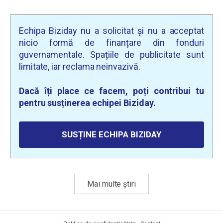
Echipa Biziday nu a solicitat și nu a acceptat
nicio formă de finanțare din fonduri
guvernamentale. Spațiile de publicitate sunt
limitate, iar reclama neinvazivă.
Dacă îți place ce facem, poți contribui tu
pentru susținerea echipei Biziday.
SUSȚINE ECHIPA BIZIDAY
Mai multe știri