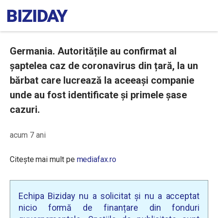
Germania. Autoritățile au confirmat al
șaptelea caz de coronavirus din țară, la un
bărbat care lucrează la aceeași companie
unde au fost identificate și primele șase
cazuri.
acum 7 ani
Citește mai mult pe
mediafax.ro
Echipa Biziday nu a solicitat și nu a acceptat
nicio formă de finanțare din fonduri