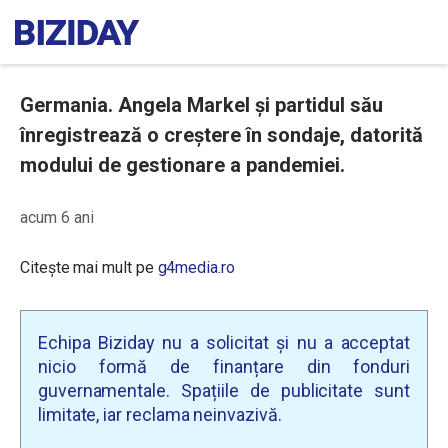
Germania. Angela Markel și partidul său
înregistrează o creștere în sondaje, datorită
modului de gestionare a pandemiei.
acum 6 ani
Citește mai mult pe
g4media.ro
Echipa Biziday nu a solicitat și nu a acceptat
nicio formă de finanțare din fonduri
guvernamentale. Spațiile de publicitate sunt
limitate, iar reclama neinvazivă.