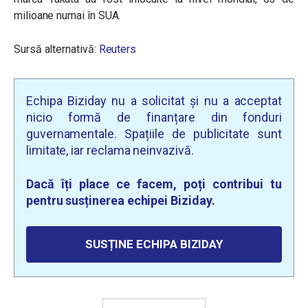
milioane numai în SUA.
Sursă alternativă:
Reuters
Echipa Biziday nu a solicitat și nu a acceptat
nicio formă de finanțare din fonduri
guvernamentale. Spațiile de publicitate sunt
limitate, iar reclama neinvazivă.
Dacă îți place ce facem, poți contribui tu
pentru susținerea echipei Biziday.
SUSȚINE ECHIPA BIZIDAY