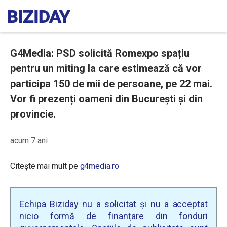
G4Media: PSD solicită Romexpo spațiu
pentru un miting la care estimează că vor
participa 150 de mii de persoane, pe 22 mai.
Vor fi prezenți oameni din București și din
provincie.
acum 7 ani
Citește mai mult pe
g4media.ro
Echipa Biziday nu a solicitat și nu a acceptat
nicio formă de finanțare din fonduri