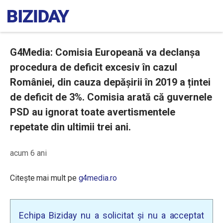
G4Media: Comisia Europeană va declanșa
procedura de deficit excesiv în cazul
României, din cauza depășirii în 2019 a țintei
de deficit de 3%. Comisia arată că guvernele
PSD au ignorat toate avertismentele
repetate din ultimii trei ani.
acum 6 ani
Citește mai mult pe
g4media.ro
Echipa Biziday nu a solicitat și nu a acceptat