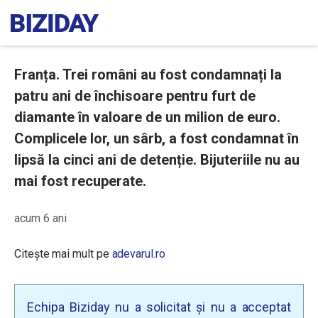
Franța. Trei români au fost condamnați la
patru ani de închisoare pentru furt de
diamante în valoare de un milion de euro.
Complicele lor, un sârb, a fost condamnat în
lipsă la cinci ani de detenție. Bijuteriile nu au
mai fost recuperate.
acum 6 ani
Citește mai mult pe
adevarul.ro
Echipa Biziday nu a solicitat și nu a acceptat