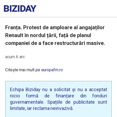
Franța. Protest de amploare al angajaților
Renault în nordul țării, față de planul
companiei de a face restructurări masive.
acum 6 ani
Citește mai mult pe
europafm.ro
Echipa Biziday nu a solicitat și nu a acceptat
nicio formă de finanțare din fonduri
guvernamentale. Spațiile de publicitate sunt
limitate, iar reclama neinvazivă.