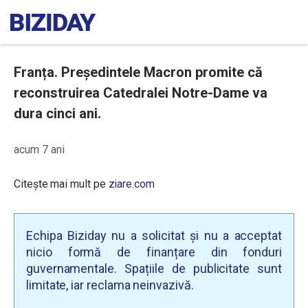
Franța. Președintele Macron promite că
reconstruirea Catedralei Notre-Dame va
dura cinci ani.
acum 7 ani
Citește mai mult pe
ziare.com
Echipa Biziday nu a solicitat și nu a acceptat
nicio formă de finanțare din fonduri
guvernamentale. Spațiile de publicitate sunt
limitate, iar reclama neinvazivă.