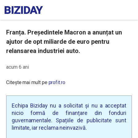
Franța. Președintele Macron a anunțat un
ajutor de opt miliarde de euro pentru
relansarea industriei auto.
acum 6 ani
Citește mai mult pe
profit.ro
Echipa Biziday nu a solicitat și nu a acceptat
nicio formă de finanțare din fonduri
guvernamentale. Spațiile de publicitate sunt
limitate, iar reclama neinvazivă.