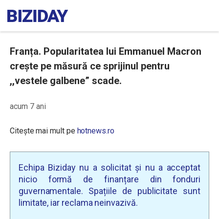
Franța. Popularitatea lui Emmanuel Macron
crește pe măsură ce sprijinul pentru
,,vestele galbene” scade.
acum 7 ani
Citește mai mult pe
hotnews.ro
Echipa Biziday nu a solicitat și nu a acceptat
nicio formă de finanțare din fonduri
guvernamentale. Spațiile de publicitate sunt
limitate, iar reclama neinvazivă.