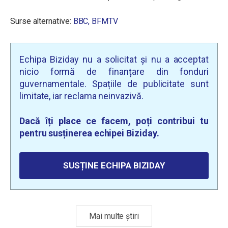
Surse alternative:
BBC,
BFMTV
Echipa Biziday nu a solicitat și nu a acceptat
nicio formă de finanțare din fonduri
guvernamentale. Spațiile de publicitate sunt
limitate, iar reclama neinvazivă.
Dacă îți place ce facem, poți contribui tu
pentru susținerea echipei Biziday.
SUSȚINE ECHIPA BIZIDAY
Mai multe știri