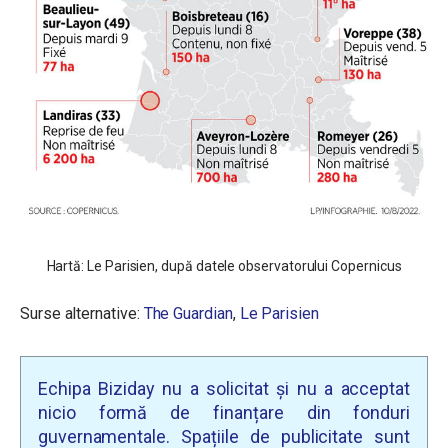
Hartă: Le Parisien, după datele observatorului Copernicus
Surse alternative:
The Guardian
,
Le Parisien
Echipa Biziday nu a solicitat și nu a acceptat
nicio formă de finanțare din fonduri
guvernamentale. Spațiile de publicitate sunt