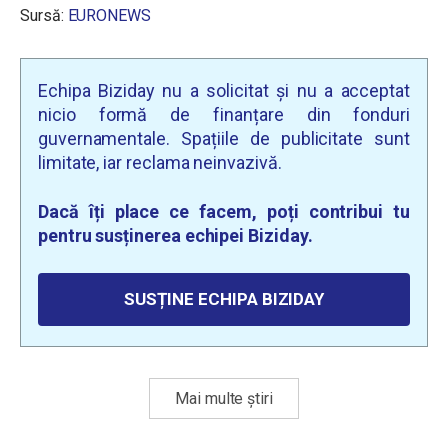
Sursă:
EURONEWS
Echipa Biziday nu a solicitat și nu a acceptat
nicio formă de finanțare din fonduri
guvernamentale. Spațiile de publicitate sunt
limitate, iar reclama neinvazivă.
Dacă îți place ce facem, poți contribui tu
pentru susținerea echipei Biziday.
SUSȚINE ECHIPA BIZIDAY
Mai multe știri