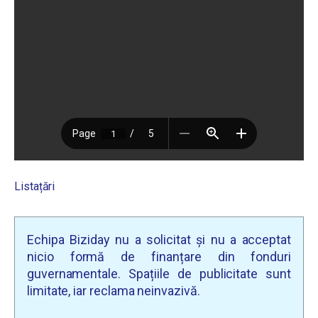
Listațări
Echipa Biziday nu a solicitat și nu a acceptat
nicio formă de finanțare din fonduri
guvernamentale. Spațiile de publicitate sunt
limitate, iar reclama neinvazivă.