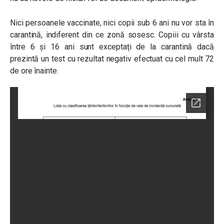
Nici persoanele vaccinate, nici copii sub 6 ani nu vor sta în
carantină, indiferent din ce zonă sosesc. Copiii cu vârsta
între 6 și 16 ani sunt exceptați de la carantină dacă
prezintă un test cu rezultat negativ efectuat cu cel mult 72
de ore înainte.