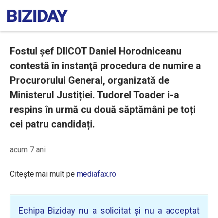
Fostul şef DIICOT Daniel Horodniceanu
contestă în instanţă procedura de numire a
Procurorului General, organizată de
Ministerul Justiției. Tudorel Toader i-a
respins în urmă cu două săptămâni pe toți
cei patru candidați.
acum 7 ani
Citește mai mult pe
mediafax.ro
Echipa Biziday nu a solicitat și nu a acceptat