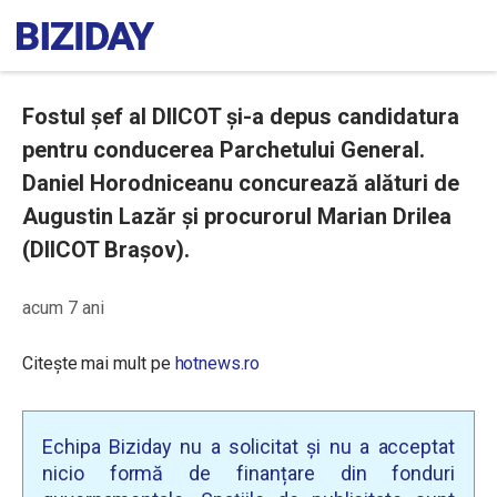
Fostul șef al DIICOT și-a depus candidatura
pentru conducerea Parchetului General.
Daniel Horodniceanu concurează alături de
Augustin Lazăr și procurorul Marian Drilea
(DIICOT Brașov).
acum 7 ani
Citește mai mult pe
hotnews.ro
Echipa Biziday nu a solicitat și nu a acceptat
nicio formă de finanțare din fonduri