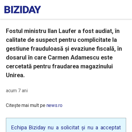
Fostul ministru Ilan Laufer a fost audiat, în
calitate de suspect pentru complicitate la
gestiune frauduloasă şi evaziune fiscală, în
dosarul în care Carmen Adamescu este
cercetată pentru fraudarea magazinului
Unirea.
acum 7 ani
Citește mai mult pe
news.ro
Echipa Biziday nu a solicitat și nu a acceptat