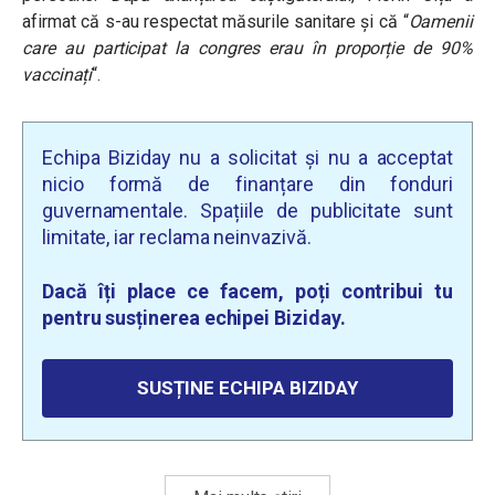
afirmat că s-au respectat măsurile sanitare și că “
Oamenii
care au participat la congres erau în proporție de 90%
vaccinați
“.
Echipa Biziday nu a solicitat și nu a acceptat
nicio formă de finanțare din fonduri
guvernamentale. Spațiile de publicitate sunt
limitate, iar reclama neinvazivă.
Dacă îți place ce facem, poți contribui tu
pentru susținerea echipei Biziday.
SUSȚINE ECHIPA BIZIDAY