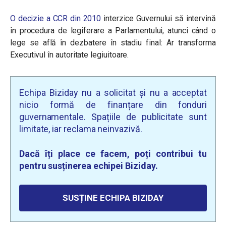
O decizie a CCR din 2010
interzice Guvernului să intervină
în procedura de legiferare a Parlamentului, atunci când o
lege se află în dezbatere în stadiu final: Ar transforma
Executivul în autoritate legiuitoare.
Echipa Biziday nu a solicitat și nu a acceptat
nicio formă de finanțare din fonduri
guvernamentale. Spațiile de publicitate sunt
limitate, iar reclama neinvazivă.
Dacă îți place ce facem, poți contribui tu
pentru susținerea echipei Biziday.
SUSȚINE ECHIPA BIZIDAY