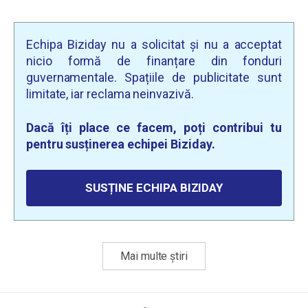
Echipa Biziday nu a solicitat și nu a acceptat
nicio formă de finanțare din fonduri
guvernamentale. Spațiile de publicitate sunt
limitate, iar reclama neinvazivă.
Dacă îți place ce facem, poți contribui tu
pentru susținerea echipei Biziday.
SUSȚINE ECHIPA BIZIDAY
Mai multe știri